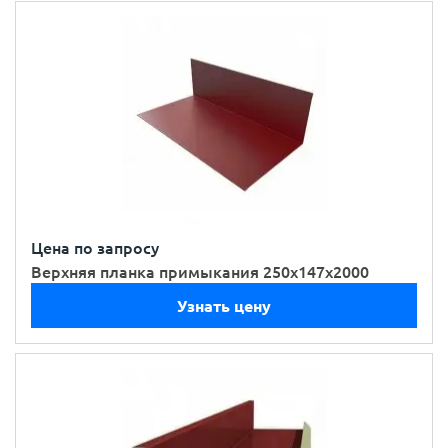
Цена по запросу
Верхняя планка примыкания 250х147х2000
Узнать цену