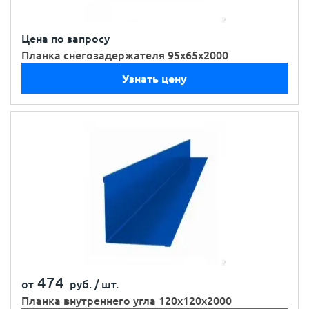
Цена по запросу
Планка снегозадержателя 95х65х2000
Узнать цену
474
от
руб. /
шт.
Планка внутреннего угла 120х120х2000