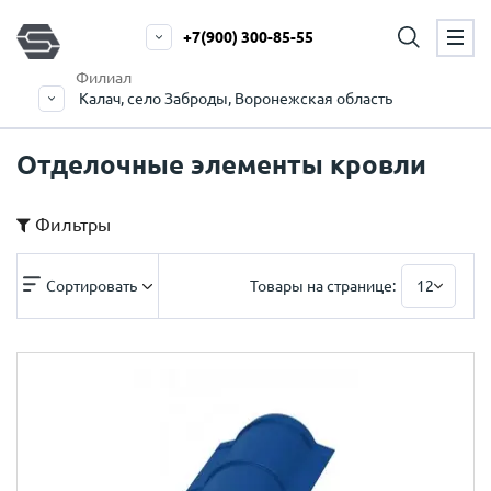
+7(900) 300-85-55
Филиал
Калач, село Заброды, Воронежская область
Отделочные элементы кровли
Фильтры
Сортировать
Товары на странице:
12