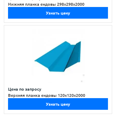
Нижняя планка ендовы 298х298х2000
Узнать цену
Цена по запросу
Верхняя планка ендовы 120х120х2000
Узнать цену