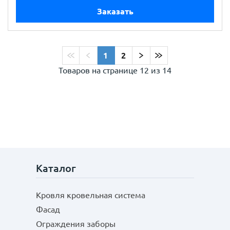
Заказать
1
2
Товаров на странице
12 из 14
Каталог
Кровля кровельная система
Фасад
Ограждения заборы