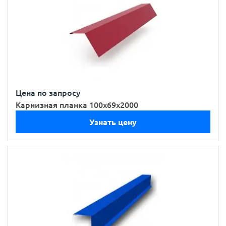
Цена по запросу
Карнизная планка 100х69х2000
Узнать цену