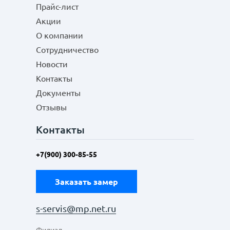
Прайс-лист
Акции
О компании
Сотрудничество
Новости
Контакты
Документы
Отзывы
Контакты
+7(900) 300-85-55
Заказать замер
s-servis@mp.net.ru