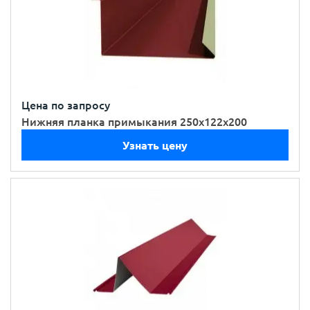
Цена по запросу
Нижняя планка примыкания 250х122х200
Узнать цену