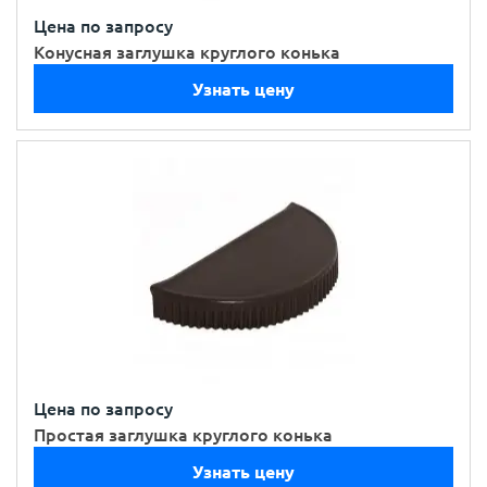
Цена по запросу
Конусная заглушка круглого конька
Узнать цену
Цена по запросу
Простая заглушка круглого конька
Узнать цену