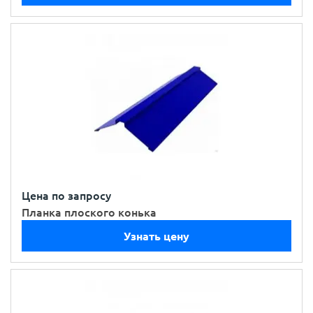
Цена по запросу
Планка плоского конька
Узнать цену