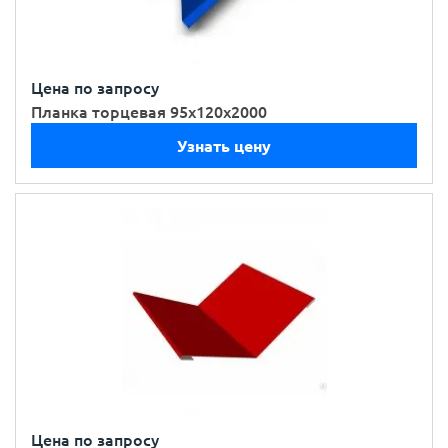
Цена по запросу
Планка торцевая 95х120х2000
Узнать цену
Цена по запросу