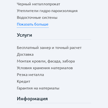
Черный металлопрокат
Утеплители гидро пароизоляция
Водосточные системы
Показать больше
Услуги
Бесплатный замер и точный расчет
Доставка
Монтаж кровли, фасада, забора
Условия хранения материалов
Резка металла
Кредит
Гарантия на материалы
Информация