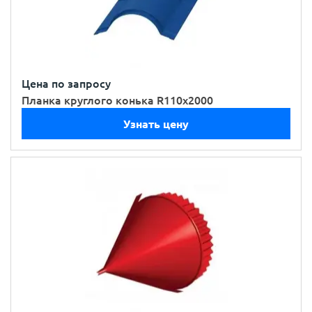
Цена по запросу
Планка круглого конька R110х2000
Узнать цену