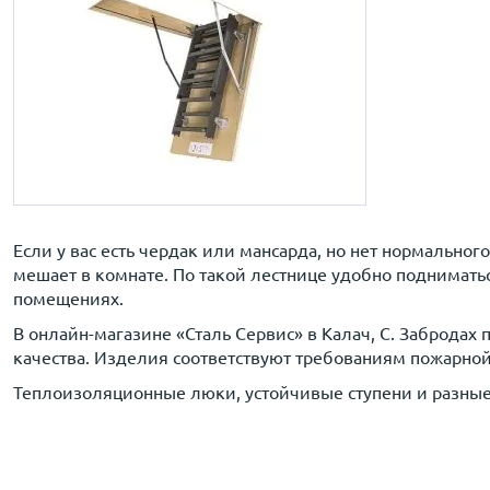
Если у вас есть чердак или мансарда, но нет нормальног
мешает в комнате. По такой лестнице удобно подниматься
помещениях.
В онлайн-магазине «Сталь Сервис» в Калач, C. Забродах
качества. Изделия соответствуют требованиям пожарной
Теплоизоляционные люки, устойчивые ступени и разные