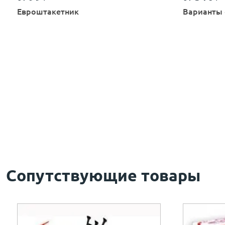
Евроштакетник
Варианты 
Сопутствующие товары