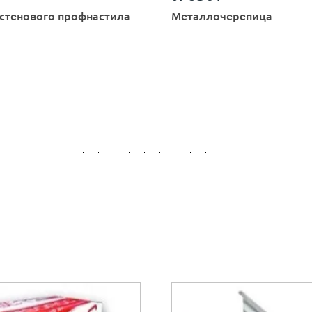
стенового профнастила
Металлочерепица