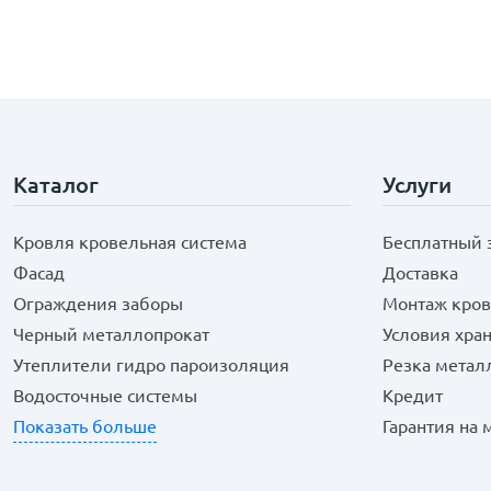
Каталог
Услуги
Кровля кровельная система
Бесплатный 
Фасад
Доставка
Ограждения заборы
Монтаж кров
Черный металлопрокат
Условия хра
Утеплители гидро пароизоляция
Резка метал
Водосточные системы
Кредит
Показать больше
Гарантия на