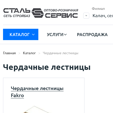
Филиал
Калач, с
КАТАЛОГ
УСЛУГИ
РАСПРОДАЖА
Главная
Каталог
Чердачные лестницы
Чердачные лестницы
Чердачные лестницы
Fakro