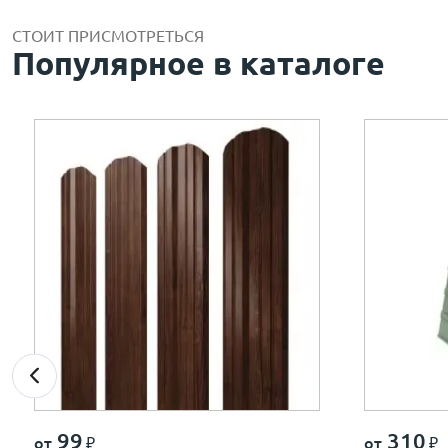
СТОИТ ПРИСМОТРЕТЬСЯ
Популярное в каталоге
99
310
от
₽
от
₽