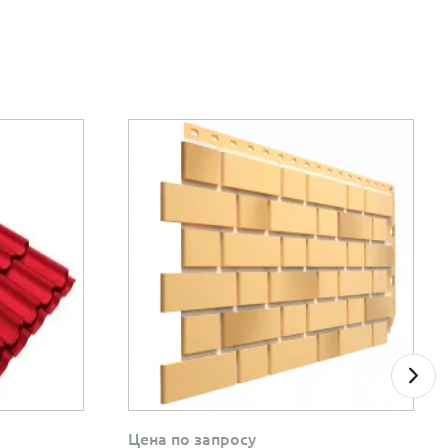
Цена по запросу