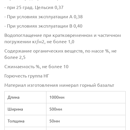
- при 25 град. Цельсия 0,37
- При условиях эксплуатации А 0,38
- При условиях эксплуатации В 0,40
Водопоглащение при кратковременном и частичном
погружении кг/м2, не более 1,0
Содержание органических веществ, по массе %, не
более 2,5
Сжимаемость %, не более 10
Горючесть группа НГ
Материал изготовления минерал горный базальт
Длина
1000мм
Ширина
500мм
Толщина
50мм