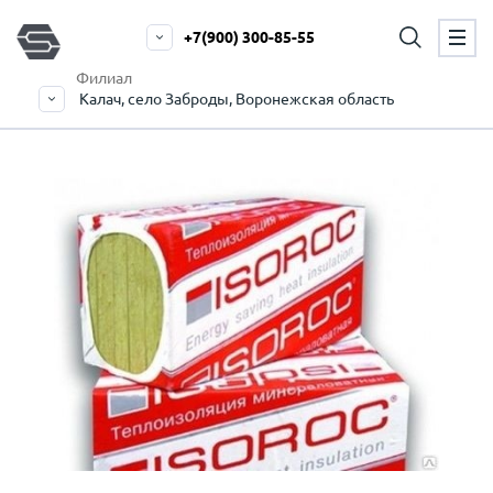
+7(900) 300-85-55
Филиал
Калач, село Заброды, Воронежская область