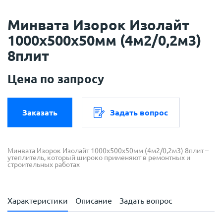
Минвата Изорок Изолайт
1000х500х50мм (4м2/0,2м3)
8плит
Цена по запросу
Заказать
Задать вопрос
Минвата Изорок Изолайт 1000х500х50мм (4м2/0,2м3) 8плит –
утеплитель, который широко применяют в ремонтных и
строительных работах
Характеристики
Описание
Задать вопрос