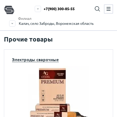
+7(900) 300-85-55
Филиал
Калач, село Заброды, Воронежская область
Прочие товары
Электроды сварочные