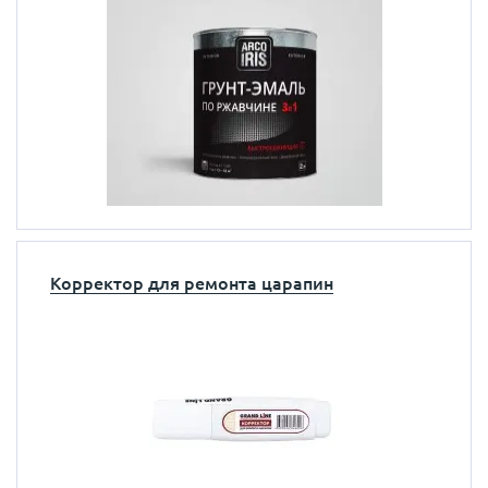
Корректор для ремонта царапин