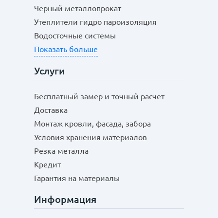
Черный металлопрокат
Утеплители гидро пароизоляция
Водосточные системы
Показать больше
Услуги
Бесплатный замер и точный расчет
Доставка
Монтаж кровли, фасада, забора
Условия хранения материалов
Резка металла
Кредит
Гарантия на материалы
Информация