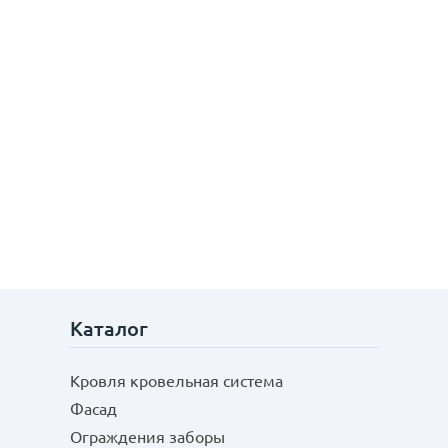
Каталог
Кровля кровельная система
Фасад
Ограждения заборы