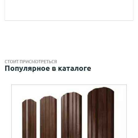
СТОИТ ПРИСМОТРЕТЬСЯ
Популярное в каталоге