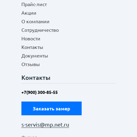
Прайс-лист
Акции
О компании
Сотрудничество
Новости
Контакты
Документы
Отзывы
Контакты
+7(900) 300-85-55
Заказать замер
s-servis@mp.net.ru