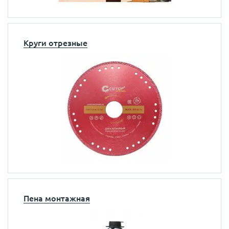
Круги отрезные
Пена монтажная