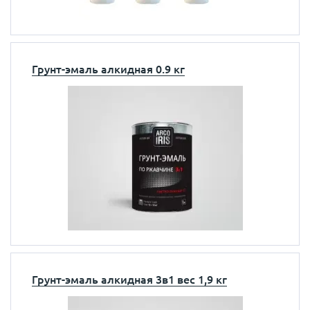
Грунт-эмаль алкидная 0.9 кг
Грунт-эмаль алкидная 3в1 вес 1,9 кг