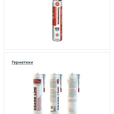
Герметики