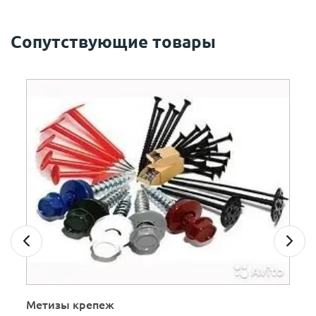
Сопутствующие товары
Метизы крепеж