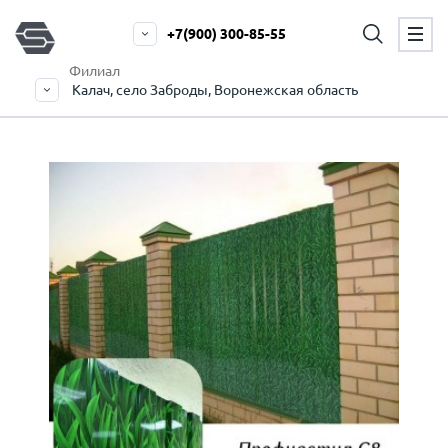
+7(900) 300-85-55
Филиал
Калач, село Заброды, Воронежская область