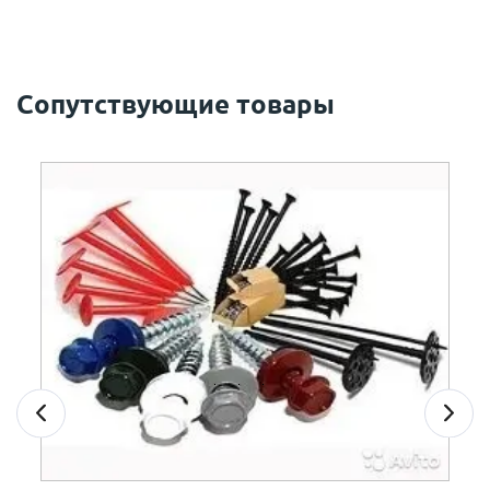
Сопутствующие товары