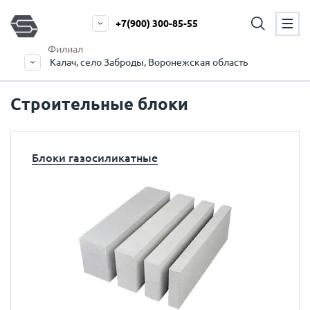
+7(900) 300-85-55
Филиал
Калач, село Заброды, Воронежская область
Строительные блоки
Блоки газосиликатные