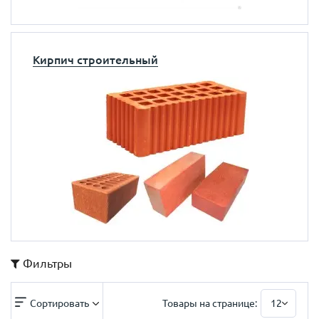
Кирпич строительный
Фильтры
Сортировать
Товары на странице:
12