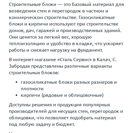
Строительные блоки — это базовый материал для
возведения стен и перегородок в частном и
коммерческом строительстве. Газосиликатные
блоки и кирпичи используют при строительстве
домов, дач, гаражей и производственных зданий.
Они ценятся за легкий вес, хорошую
теплоизоляцию и удобство в кладке, что ускоряет
работы и снижает нагрузку на фундамент.
В интернет-магазине «Сталь Сервис» в Калач, C.
Забродах представлены различные варианты
строительных блоков:
газосиликатные блоки разных размеров и
плотности
кирпичи (рядовые и облицовочные)
Доступны решения и продукция популярных
производителей для несущих стен, перегородок и
облицовки, что позволяет подобрать материал
под любую задачу и бюджет.