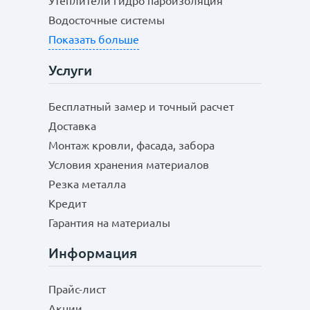
Утеплители гидро пароизоляция
Водосточные системы
Показать больше
Услуги
Бесплатный замер и точный расчет
Доставка
Монтаж кровли, фасада, забора
Условия хранения материалов
Резка металла
Кредит
Гарантия на материалы
Информация
Прайс-лист
Акции