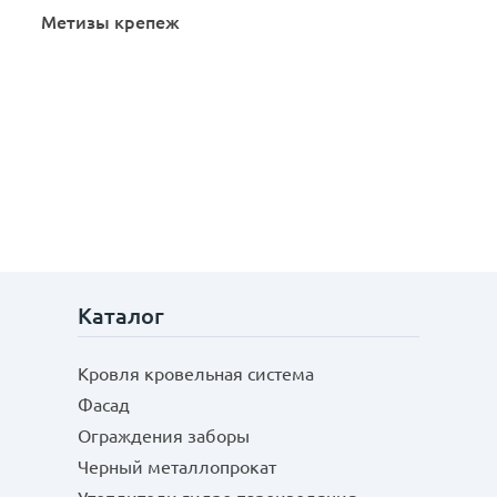
Метизы крепеж
Каталог
Кровля кровельная система
Фасад
Ограждения заборы
Черный металлопрокат