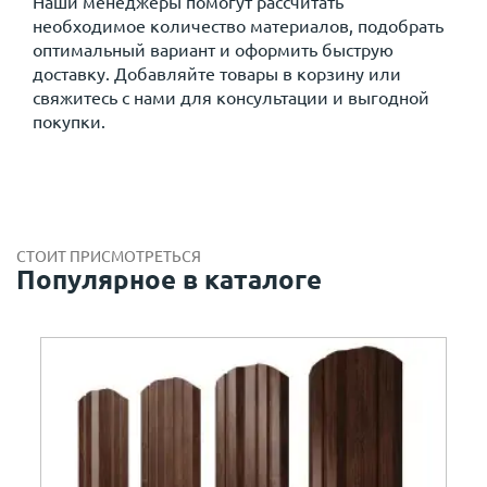
Наши менеджеры помогут рассчитать
необходимое количество материалов, подобрать
оптимальный вариант и оформить быструю
доставку. Добавляйте товары в корзину или
свяжитесь с нами для консультации и выгодной
покупки.
СТОИТ ПРИСМОТРЕТЬСЯ
Популярное в каталоге