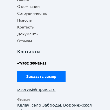
О компании
Сотрудничество
Новости
Контакты
Документы
Отзывы
Контакты
+7(900) 300-85-55
Заказать замер
s-servis@mp.net.ru
Филиал
Калач, село Заброды, Воронежская