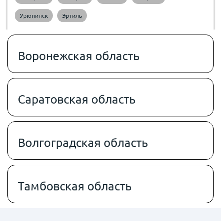
Урюпинск
Эртиль
Воронежская область
Саратовская область
Волгоградская область
Тамбовская область