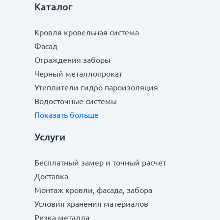
Каталог
Кровля кровельная система
Фасад
Ограждения заборы
Черный металлопрокат
Утеплители гидро пароизоляция
Водосточные системы
Показать больше
Услуги
Бесплатный замер и точный расчет
Доставка
Монтаж кровли, фасада, забора
Условия хранения материалов
Резка металла