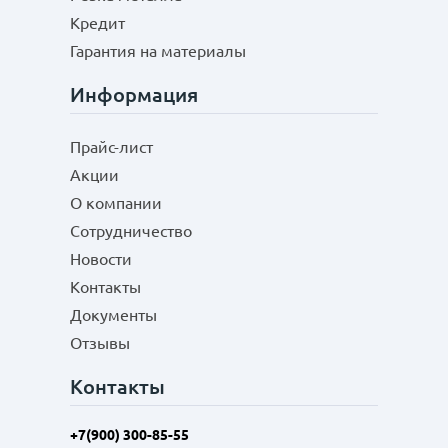
Кредит
Гарантия на материалы
Информация
Прайс-лист
Акции
О компании
Сотрудничество
Новости
Контакты
Документы
Отзывы
Контакты
+7(900) 300-85-55