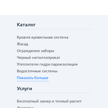
Каталог
Кровля кровельная система
Фасад
Ограждения заборы
Черный металлопрокат
Утеплители гидро пароизоляция
Водосточные системы
Показать больше
Услуги
Бесплатный замер и точный расчет
Доставка