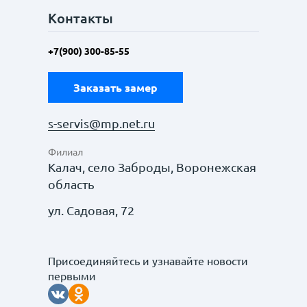
Контакты
+7(900) 300-85-55
Заказать замер
s-servis@mp.net.ru
Филиал
Калач, село Заброды, Воронежская
область
ул. Садовая, 72
Присоединяйтесь и узнавайте новости
первыми