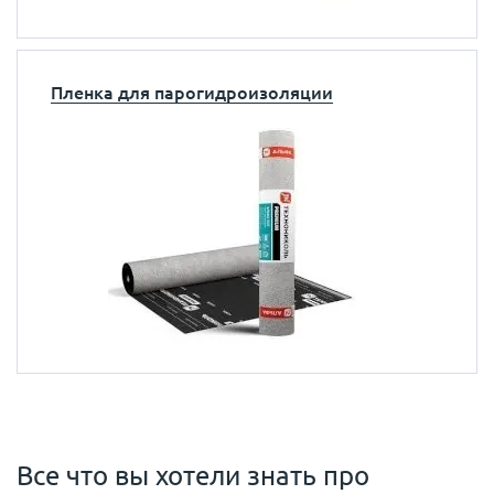
Пленка для парогидроизоляции
Все что вы хотели знать про