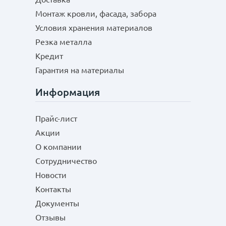
Монтаж кровли, фасада, забора
Условия хранения материалов
Резка металла
Кредит
Гарантия на материалы
Информация
Прайс-лист
Акции
О компании
Сотрудничество
Новости
Контакты
Документы
Отзывы