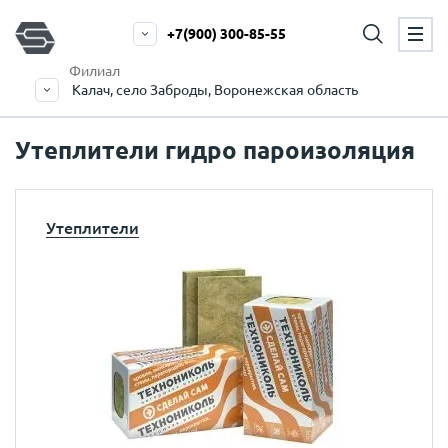
+7(900) 300-85-55
Филиал
Калач, село Заброды, Воронежская область
Утеплители гидро пароизоляция
Утеплители