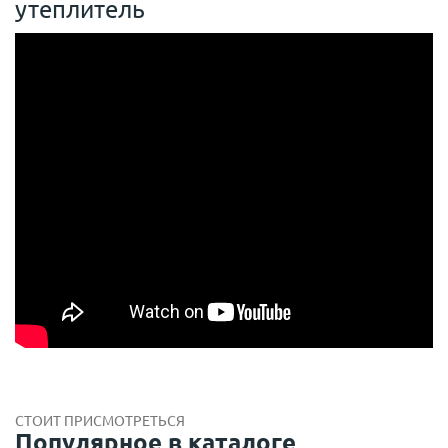
утеплитель
СТОИТ ПРИСМОТРЕТЬСЯ
Популярное в каталоге