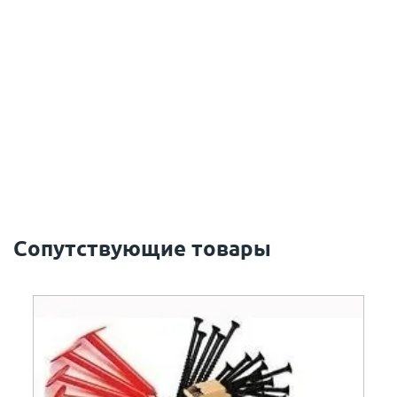
Сопутствующие товары