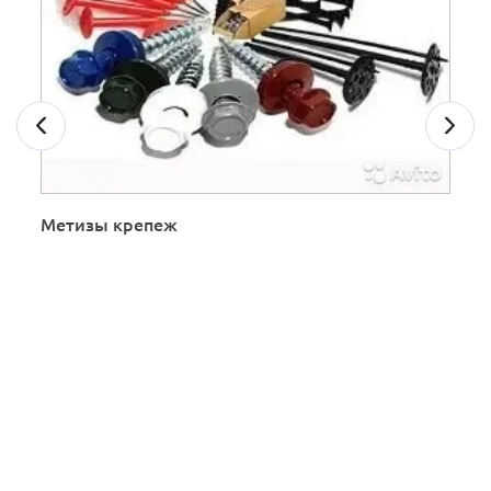
Метизы крепеж