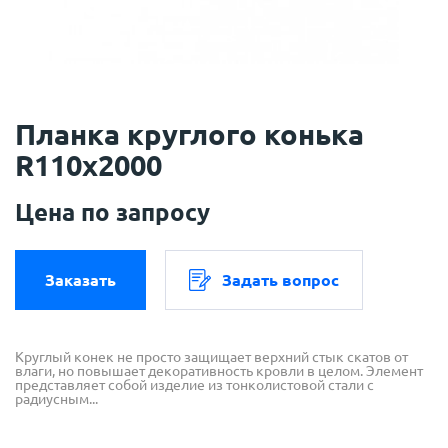
Планка круглого конька
R110х2000
Цена по запросу
Заказать
Задать вопрос
Круглый конек не просто защищает верхний стык скатов от
влаги, но повышает декоративность кровли в целом. Элемент
представляет собой изделие из тонколистовой стали с
радиусным...