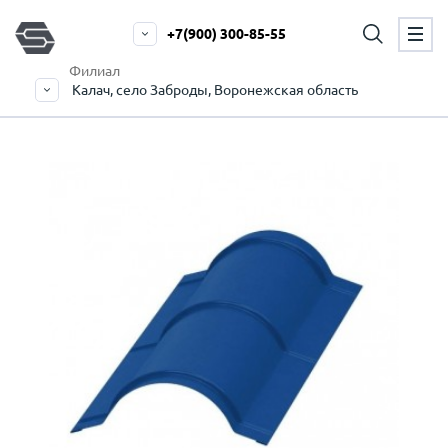
+7(900) 300-85-55
Филиал
Калач, село Заброды, Воронежская область