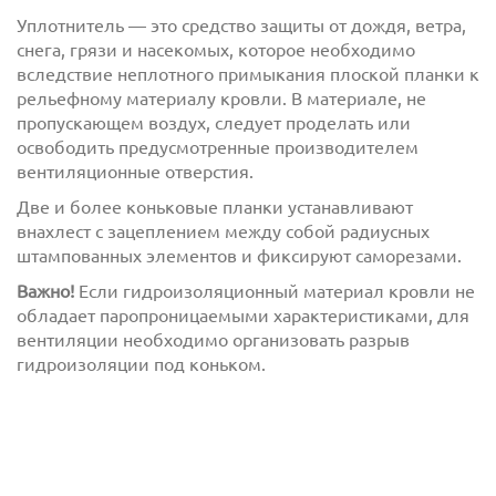
Уплотнитель — это средство защиты от дождя, ветра,
снега, грязи и насекомых, которое необходимо
вследствие неплотного примыкания плоской планки к
рельефному материалу кровли. В материале, не
пропускающем воздух, следует проделать или
освободить предусмотренные производителем
вентиляционные отверстия.
Две и более коньковые планки устанавливают
внахлест с зацеплением между собой радиусных
штампованных элементов и фиксируют саморезами.
Важно!
Если гидроизоляционный материал кровли не
обладает паропроницаемыми характеристиками, для
вентиляции необходимо организовать разрыв
гидроизоляции под коньком.