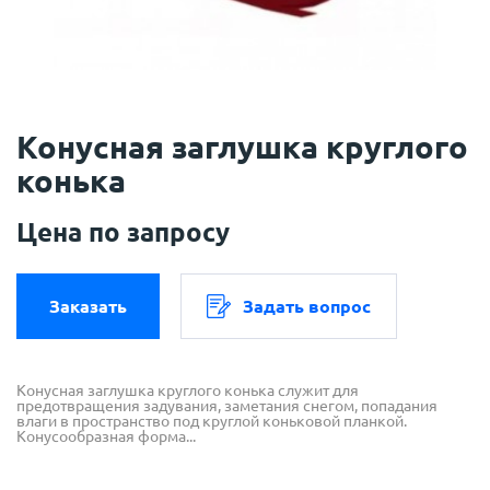
Конусная заглушка круглого
конька
Цена по запросу
Заказать
Задать вопрос
Конусная заглушка круглого конька служит для
предотвращения задувания, заметания снегом, попадания
влаги в пространство под круглой коньковой планкой.
Конусообразная форма...