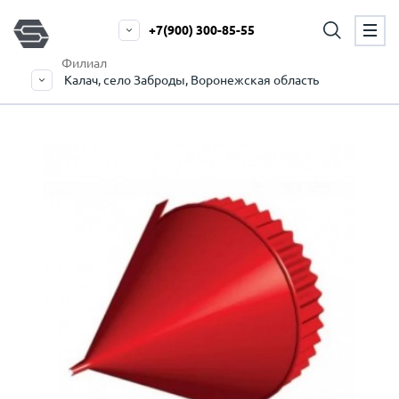
+7(900) 300-85-55
Филиал
Калач, село Заброды, Воронежская область