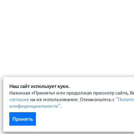
Наш сайт использует куки.
Нажимая «Принять» или продолжая просмотр сайта, В
согласие
на их использование. Ознакомьтесь с
"Полит
конфиденциальности"
.
Принять