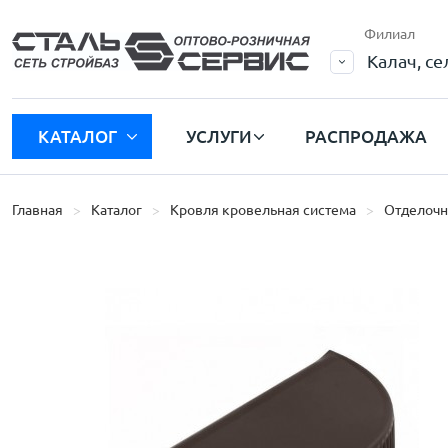
Филиал
Калач, с
КАТАЛОГ
УСЛУГИ
РАСПРОДАЖА
Главная
Каталог
Кровля кровельная система
Отделочн