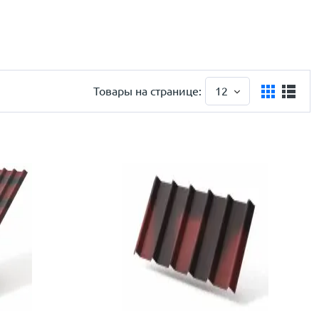
Товары на странице:
12