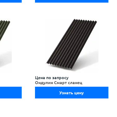
Цена по запросу
Ондулин Смарт сланец
Узнать цену