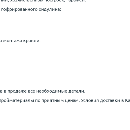
 гофрированного ондулина:
я монтажа кровли:
в в продаже все необходимые детали.
стройматериалы по приятным ценам. Условия доставки в К