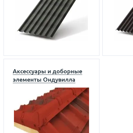
Аксессуары и доборные
элементы Ондувилла