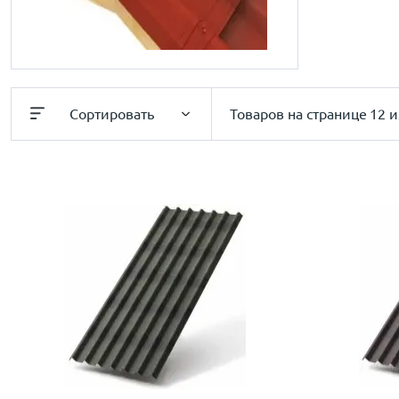
Сортировать
Товаров на странице
12 и