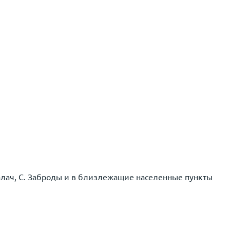
алач, C. Заброды и в близлежащие населенные пункты