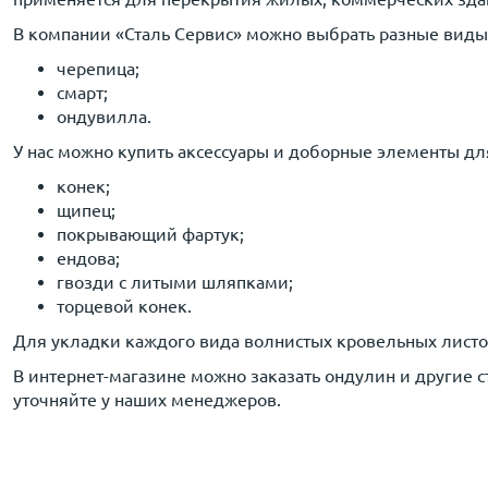
В компании «Сталь Сервис» можно выбрать разные виды
черепица;
смарт;
ондувилла.
У нас можно купить аксессуары и доборные элементы дл
конек;
щипец;
покрывающий фартук;
ендова;
гвозди с литыми шляпками;
торцевой конек.
Для укладки каждого вида волнистых кровельных листо
В интернет-магазине можно заказать ондулин и другие 
уточняйте у наших менеджеров.