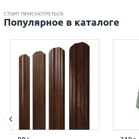
СТОИТ ПРИСМОТРЕТЬСЯ
Популярное в каталоге