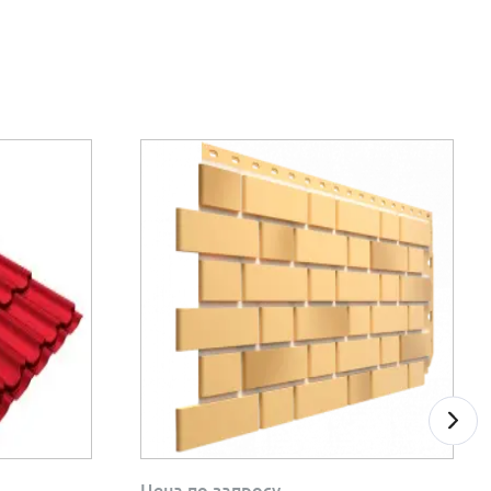
Цена по запросу