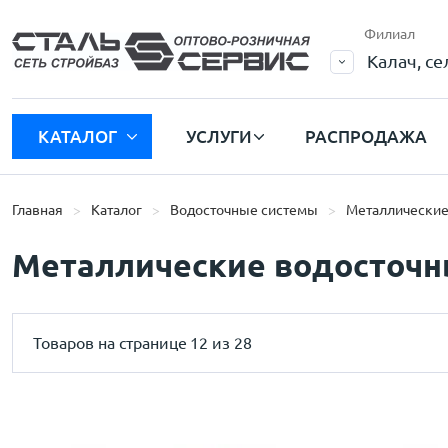
Филиал
Калач, с
КАТАЛОГ
УСЛУГИ
РАСПРОДАЖА
Главная
Каталог
Водосточные системы
Металлические
Металлические водосточн
Товаров на странице
12 из 28