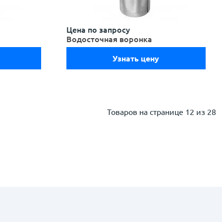
Цена по запросу
Водосточная воронка
Узнать цену
Товаров на странице
12 из 28