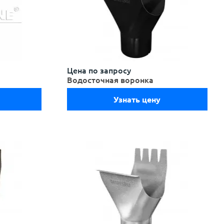
Цена по запросу
Водосточная воронка
Узнать цену