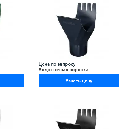
Цена по запросу
Водосточная воронка
Узнать цену