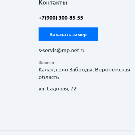
Контакты
+7(900) 300-85-55
Заказать замер
s-servis@mp.net.ru
Филиал
Калач, село Заброды, Воронежская
область
ул. Садовая, 72