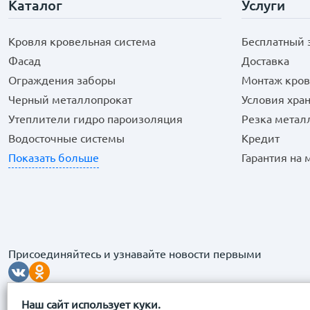
Каталог
Услуги
Кровля кровельная система
Бесплатный 
Фасад
Доставка
Ограждения заборы
Монтаж кров
Черный металлопрокат
Условия хра
Утеплители гидро пароизоляция
Резка метал
Водосточные системы
Кредит
Показать больше
Гарантия на
Присоединяйтесь и узнавайте новости первыми
Наш сайт использует куки.