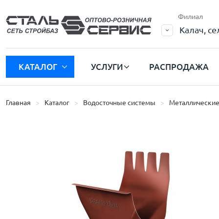
Филиал
Калач, с
КАТАЛОГ
УСЛУГИ
РАСПРОДАЖА
Главная
Каталог
Водосточные системы
Металлические