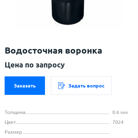
Водосточная воронка
Цена по запросу
Заказать
Задать вопрос
Толщина
0.6 мм
Цвет
7024
Размер