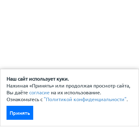
Наш сайт использует куки.
Нажимая «Принять» или продолжая просмотр сайта,
Вы даёте
согласие
на их использование.
Ознакомьтесь с
"Политикой конфиденциальности"
.
Принять
Каталог