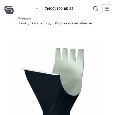
+7(900) 300-85-55
Филиал
Калач, село Заброды, Воронежская область