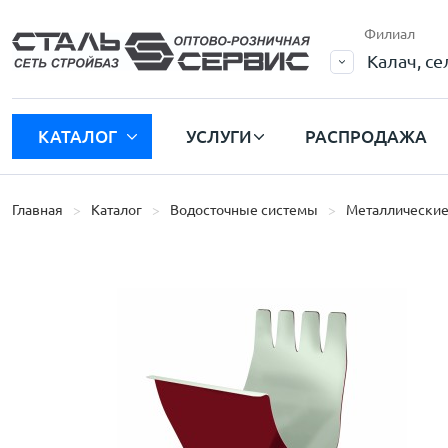
Филиал
Калач, с
КАТАЛОГ
УСЛУГИ
РАСПРОДАЖА
Главная
Каталог
Водосточные системы
Металлические