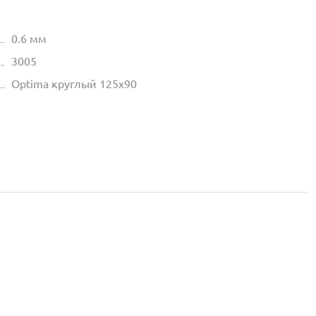
0.6 мм
3005
Optima круглый 125х90