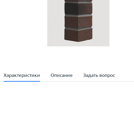
Характеристики
Описание
Задать вопрос