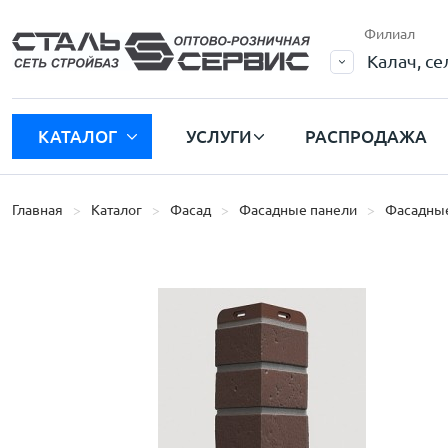
Филиал
Калач, с
КАТАЛОГ
УСЛУГИ
РАСПРОДАЖА
Главная
Каталог
Фасад
Фасадные панели
Фасадные