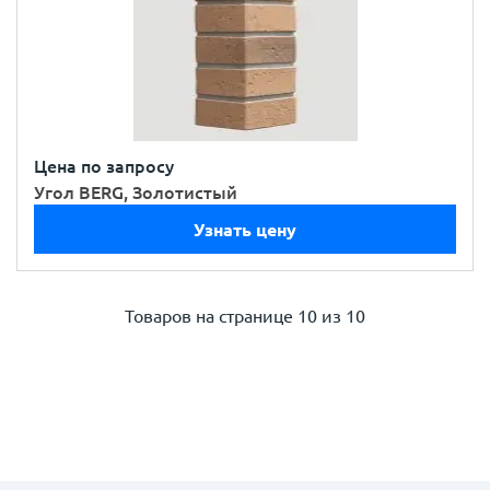
Цена по запросу
Угол BERG, Золотистый
Узнать цену
Товаров на странице
10 из 10