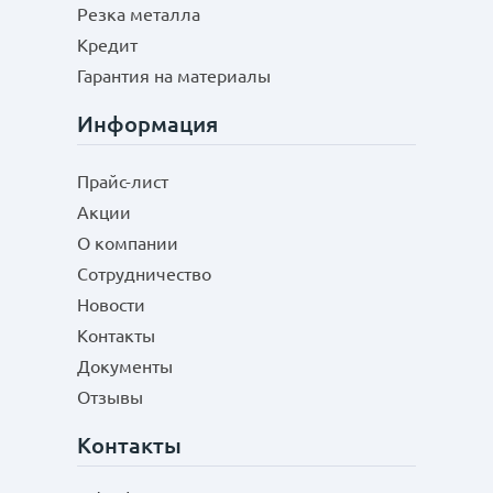
Резка металла
Кредит
Гарантия на материалы
Информация
Прайс-лист
Акции
О компании
Сотрудничество
Новости
Контакты
Документы
Отзывы
Контакты