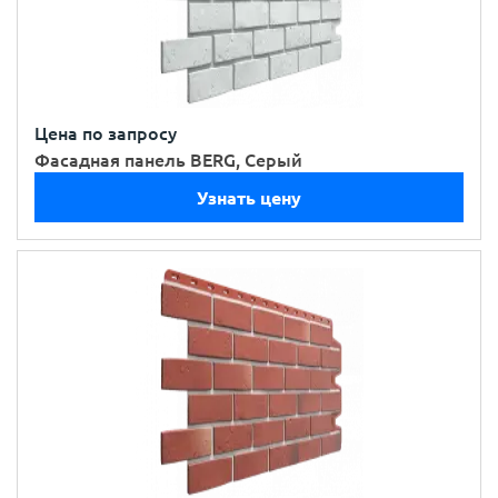
Цена по запросу
Фасадная панель BERG, Серый
Узнать цену