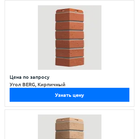
Цена по запросу
Угол BERG, Кирпичный
Узнать цену