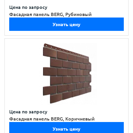
Цена по запросу
Фасадная панель BERG, Рубиновый
Узнать цену
Цена по запросу
Фасадная панель BERG, Коричневый
Узнать цену