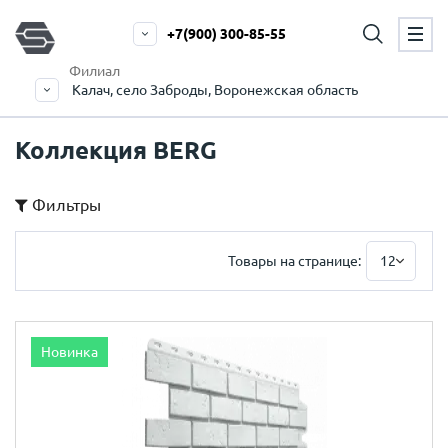
+7(900) 300-85-55
Филиал
Калач, село Заброды, Воронежская область
Коллекция BERG
Фильтры
Товары на странице:
12
Новинка