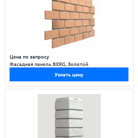
Цена по запросу
Фасадная панель BERG, Золотой
Узнать цену