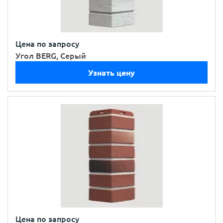
Цена по запросу
Угол BERG, Серый
Узнать цену
Цена по запросу