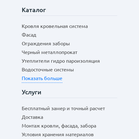
Каталог
Кровля кровельная система
Фасад
Ограждения заборы
Черный металлопрокат
Утеплители гидро пароизоляция
Водосточные системы
Показать больше
Услуги
Бесплатный замер и точный расчет
Доставка
Монтаж кровли, фасада, забора
Условия хранения материалов