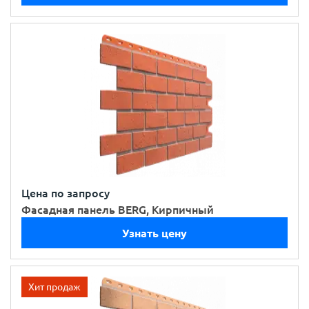
Цена по запросу
Фасадная панель BERG, Кирпичный
Узнать цену
Хит продаж