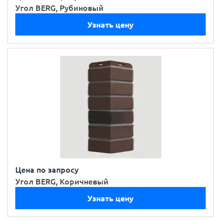
Угол BERG, Рубиновый
Узнать цену
Цена по запросу
Угол BERG, Коричневый
Узнать цену