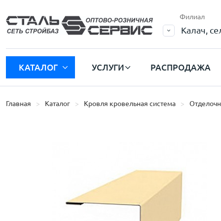
Филиал
Калач, с
КАТАЛОГ
УСЛУГИ
РАСПРОДАЖА
Главная
Каталог
Кровля кровельная система
Отделочн