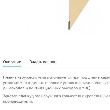
Описание
Задать вопрос
Планка наружного угла используется при подшивке кар
углов можно отделать внешние угловые стыки стеновых
дымоходов и вентиляционных выходов и т. д.).
Заказав планку угла наружного совместно с кровельным
производителя.