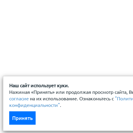
Наш сайт использует куки.
Нажимая «Принять» или продолжая просмотр сайта, В
согласие
на их использование. Ознакомьтесь с
"Полит
конфиденциальности"
.
Принять