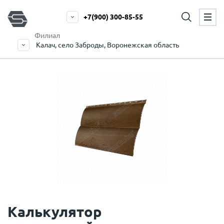
+7(900) 300-85-55
Филиал
Калач, село Заброды, Воронежская область
Калькулятор