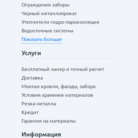
Ограждения заборы
Черный металлопрокат
Утеплители гидро пароизоляция
Водосточные системы
Показать больше
Услуги
Бесплатный замер и точный расчет
Доставка
Монтаж кровли, фасада, забора
Условия хранения материалов
Резка металла
Кредит
Гарантия на материалы
Информация