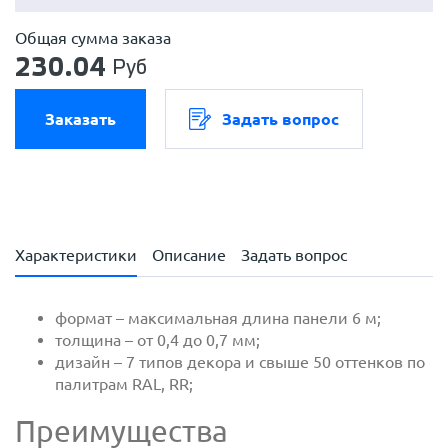
Общая сумма заказа
230.04
Руб
Заказать
Задать вопрос
Характеристики
Описание
Задать вопрос
формат – максимальная длина панели 6 м;
толщина – от 0,4 до 0,7 мм;
дизайн – 7 типов декора и свыше 50 оттенков по
палитрам RAL, RR;
Преимущества