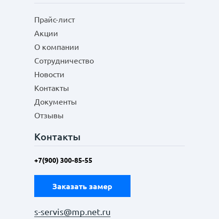
Прайс-лист
Акции
О компании
Сотрудничество
Новости
Контакты
Документы
Отзывы
Контакты
+7(900) 300-85-55
Заказать замер
s-servis@mp.net.ru