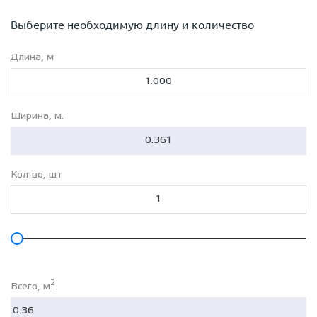
Выберите необходимую длину и количество
Длина, м
Ширина, м.
Кол-во, шт
2
Всего, м
.