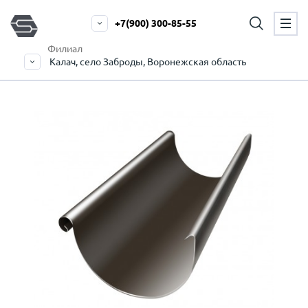
+7(900) 300-85-55
Филиал
Калач, село Заброды, Воронежская область