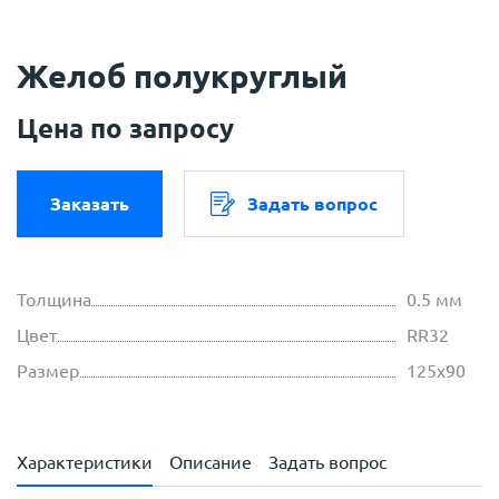
Желоб полукруглый
Цена по запросу
Заказать
Задать вопрос
Толщина
0.5 мм
Цвет
RR32
Размер
125х90
Характеристики
Описание
Задать вопрос