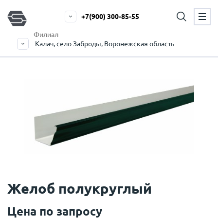
+7(900) 300-85-55
Филиал
Калач, село Заброды, Воронежская область
Желоб полукруглый
Цена по запросу