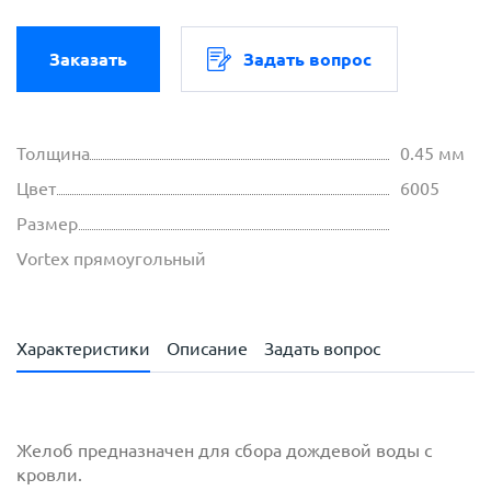
Заказать
Задать вопрос
Толщина
0.45 мм
Цвет
6005
Размер
Vortex прямоугольный
Характеристики
Описание
Задать вопрос
Желоб предназначен для сбора дождевой воды с
кровли.