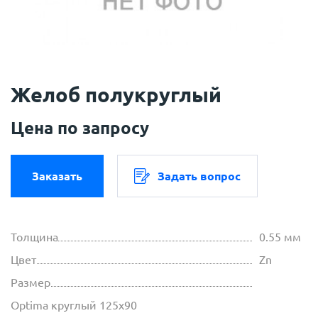
Желоб полукруглый
Цена по запросу
Заказать
Задать вопрос
Толщина
0.55 мм
Цвет
Zn
Размер
Optima круглый 125х90