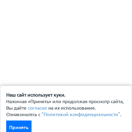
Наш сайт использует куки.
Нажимая «Принять» или продолжая просмотр сайта,
Вы даёте
согласие
на их использование.
Ознакомьтесь с
"Политикой конфиденциальности"
.
Принять