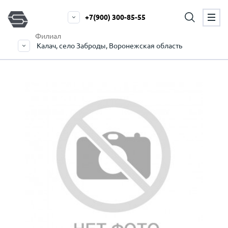
+7(900) 300-85-55
Филиал
Калач, село Заброды, Воронежская область