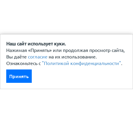
Наш сайт использует куки.
Нажимая «Принять» или продолжая просмотр сайта,
Вы даёте
согласие
на их использование.
Ознакомьтесь с
"Политикой конфиденциальности"
.
Принять
Каталог
Кровля кровельная система
Фасад