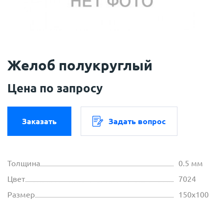
Желоб полукруглый
Цена по запросу
Заказать
Задать вопрос
Толщина
0.5 мм
Цвет
7024
Размер
150х100