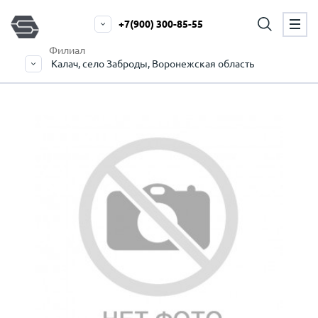
+7(900) 300-85-55
Филиал
Калач, село Заброды, Воронежская область