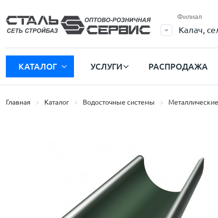
Филиал
Калач, с
КАТАЛОГ
УСЛУГИ
РАСПРОДАЖА
Главная
Каталог
Водосточные системы
Металлические