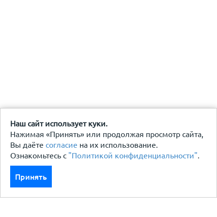
Наш сайт использует куки.
Нажимая «Принять» или продолжая просмотр сайта,
Вы даёте
согласие
на их использование.
Ознакомьтесь с
"Политикой конфиденциальности"
.
Принять
Каталог