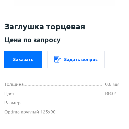
Заглушка торцевая
Цена по запросу
Заказать
Задать вопрос
Толщина
0.6 мм
Цвет
RR32
Размер
Optima круглый 125х90