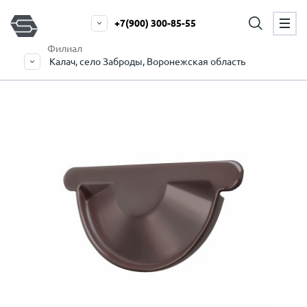
+7(900) 300-85-55
Филиал
Калач, село Заброды, Воронежская область