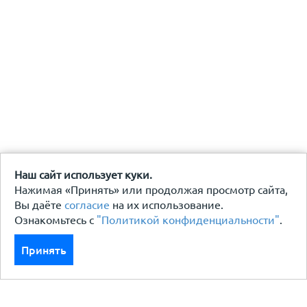
Наш сайт использует куки.
Нажимая «Принять» или продолжая просмотр сайта,
Вы даёте
согласие
на их использование.
Ознакомьтесь с
"Политикой конфиденциальности"
.
Принять
Каталог