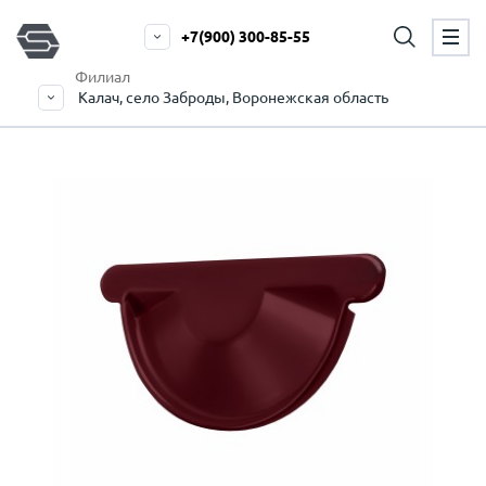
+7(900) 300-85-55
Филиал
Калач, село Заброды, Воронежская область