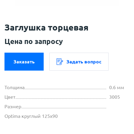
Заглушка торцевая
Цена по запросу
Заказать
Задать вопрос
Толщина
0.6 мм
Цвет
3005
Размер
Optima круглый 125х90