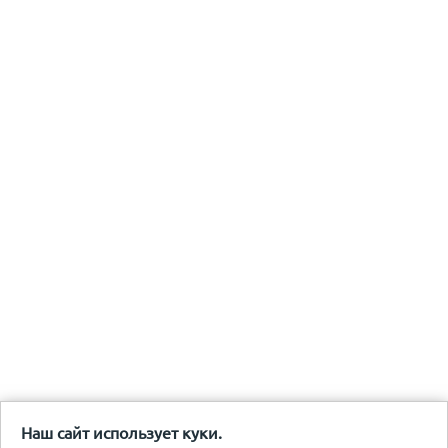
Наш сайт использует куки.