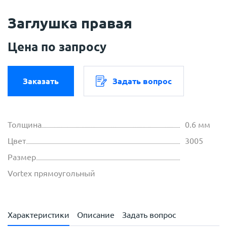
Заглушка правая
Цена по запросу
Заказать
Задать вопрос
Толщина
0.6 мм
Цвет
3005
Размер
Vortex прямоугольный
Характеристики
Описание
Задать вопрос