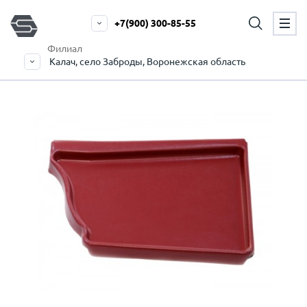
+7(900) 300-85-55
Филиал
Калач, село Заброды, Воронежская область