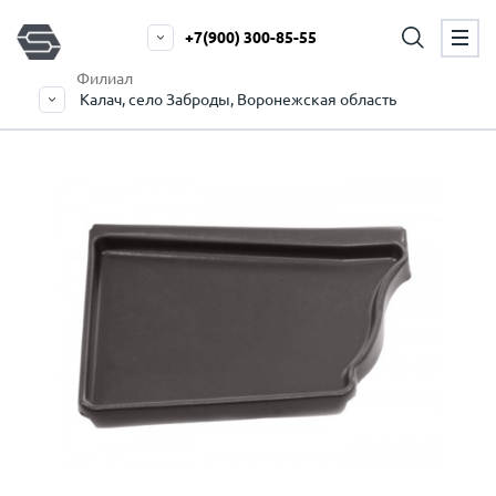
+7(900) 300-85-55
Филиал
Калач, село Заброды, Воронежская область