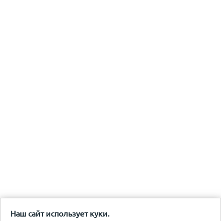
Наш сайт использует куки.