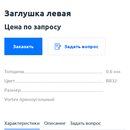
Заглушка левая
Цена по запросу
Заказать
Задать вопрос
Толщина
0.6 мм
Цвет
RR32
Размер
Vortex прямоугольный
Характеристики
Описание
Задать вопрос