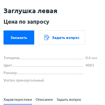
Заглушка левая
Цена по запросу
Заказать
Задать вопрос
Толщина
0.6 мм
Цвет
9003
Размер
Vortex прямоугольный
Характеристики
Описание
Задать вопрос