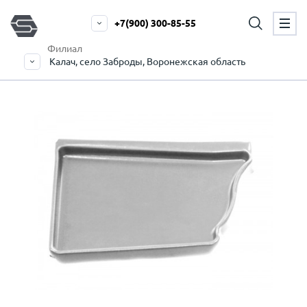
+7(900) 300-85-55
Филиал
Калач, село Заброды, Воронежская область