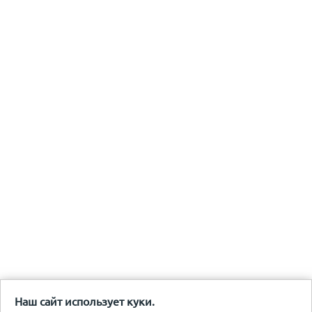
Наш сайт использует куки.