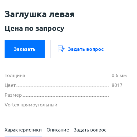
Заглушка левая
Цена по запросу
Заказать
Задать вопрос
Толщина
0.6 мм
Цвет
8017
Размер
Vortex прямоугольный
Характеристики
Описание
Задать вопрос