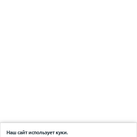
Наш сайт использует куки.