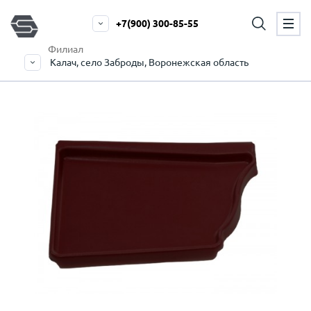
+7(900) 300-85-55
Филиал
Калач, село Заброды, Воронежская область