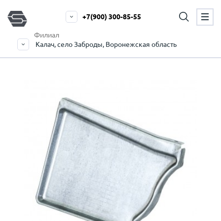
+7(900) 300-85-55
Филиал
Калач, село Заброды, Воронежская область