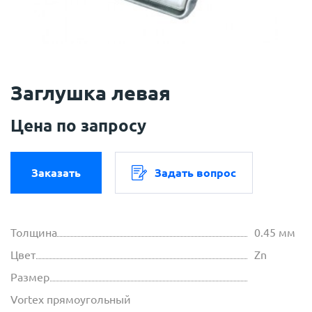
Заглушка левая
Цена по запросу
Заказать
Задать вопрос
Толщина
0.45 мм
Цвет
Zn
Размер
Vortex прямоугольный