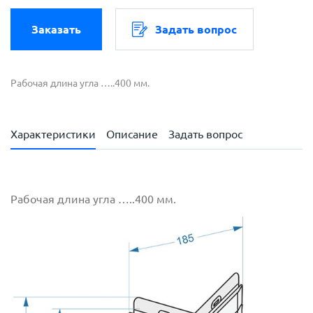
Заказать
Задать вопрос
Рабочая длина угла …..400 мм.
Характеристики
Описание
Задать вопрос
Рабочая длина угла …..400 мм.