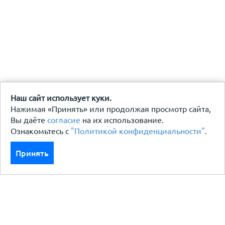
Наш сайт использует куки.
Нажимая «Принять» или продолжая просмотр сайта,
Вы даёте
согласие
на их использование.
Ознакомьтесь с
"Политикой конфиденциальности"
.
Принять
Каталог
Кровля кровельная система