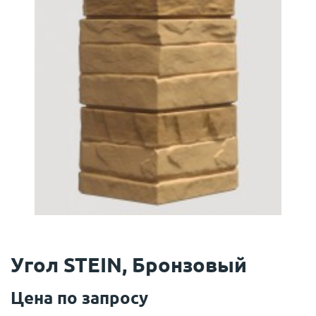
Угол STEIN, Бронзовый
Цена по запросу