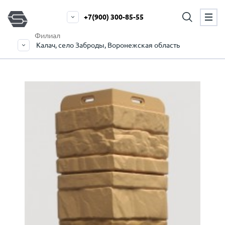
+7(900) 300-85-55
Филиал
Калач, село Заброды, Воронежская область