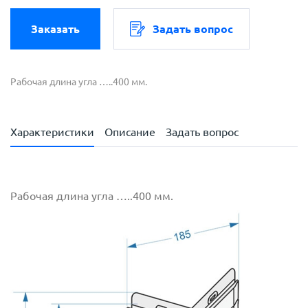
Заказать
Задать вопрос
Рабочая длина угла …..400 мм.
Характеристики
Описание
Задать вопрос
Рабочая длина угла …..400 мм.