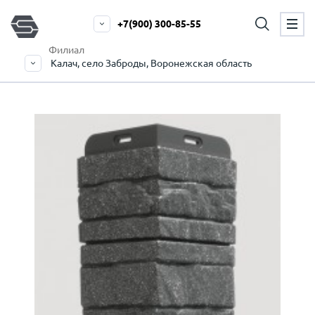
+7(900) 300-85-55
Филиал
Калач, село Заброды, Воронежская область