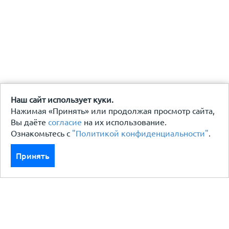
Наш сайт использует куки.
Нажимая «Принять» или продолжая просмотр сайта,
Вы даёте
согласие
на их использование.
Ознакомьтесь с
"Политикой конфиденциальности"
.
Принять
Каталог
Кровля кровельная система