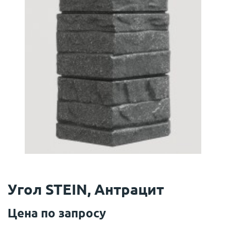
Угол STEIN, Антрацит
Цена по запросу