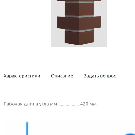
Характеристики
Описание
Задать вопрос
Рабочая длина угла мм. ................ 420 мм