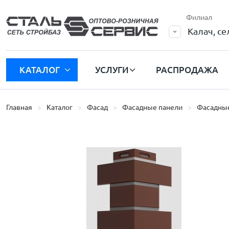
Филиал
Калач, с
КАТАЛОГ
УСЛУГИ
РАСПРОДАЖА
Главная
Каталог
Фасад
Фасадные панели
Фасадные