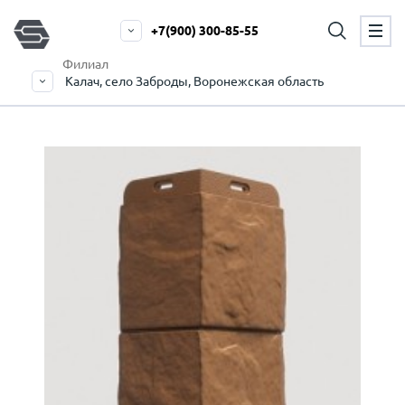
+7(900) 300-85-55
Филиал
Калач, село Заброды, Воронежская область