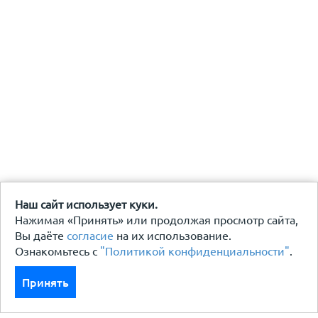
Наш сайт использует куки.
Нажимая «Принять» или продолжая просмотр сайта,
Вы даёте
согласие
на их использование.
Ознакомьтесь с
"Политикой конфиденциальности"
.
Принять