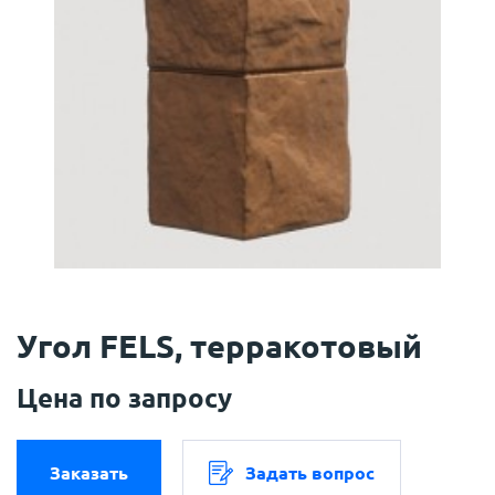
Угол FELS, терракотовый
Цена по запросу
Заказать
Задать вопрос