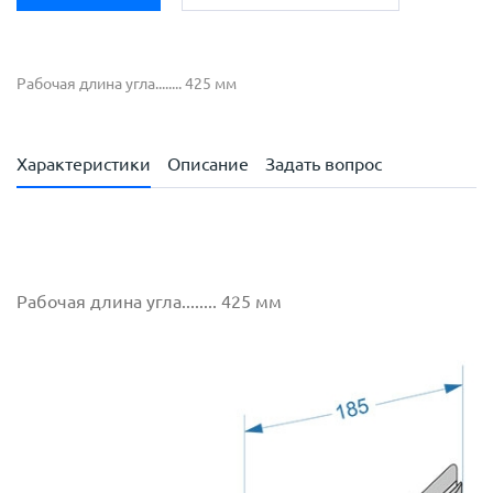
Рабочая длина угла........ 425 мм
Характеристики
Описание
Задать вопрос
Рабочая длина угла........ 425 мм