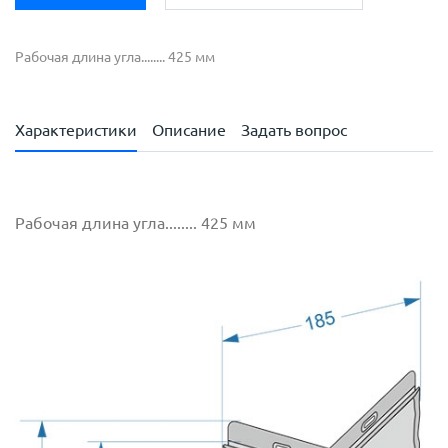
Рабочая длина угла........ 425 мм
Характеристики
Описание
Задать вопрос
Рабочая длина угла........ 425 мм