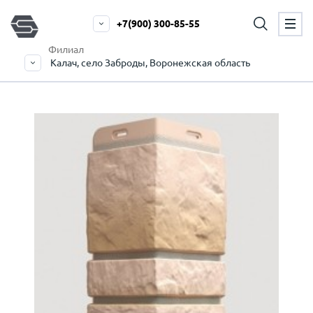
+7(900) 300-85-55
Филиал
Калач, село Заброды, Воронежская область