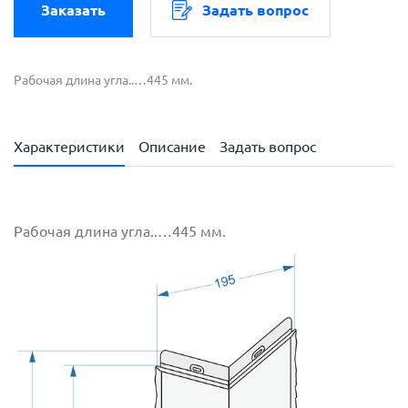
Заказать
Задать вопрос
Рабочая длина угла..…445 мм.
Характеристики
Описание
Задать вопрос
Рабочая длина угла..…445 мм.