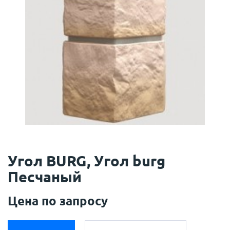
Угол BURG, Угол burg
Песчаный
Цена по запросу