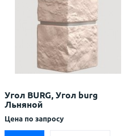
Угол BURG, Угол burg
Льняной
Цена по запросу