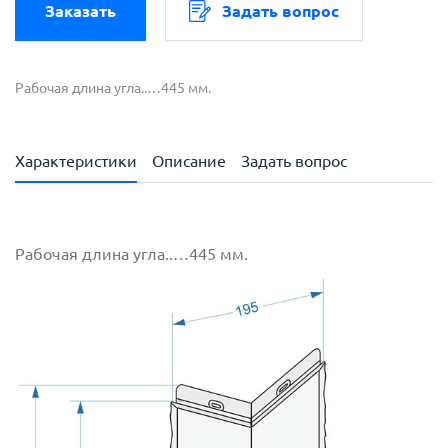
Заказать
Задать вопрос
Рабочая длина угла..…445 мм.
Характеристики
Описание
Задать вопрос
Рабочая длина угла..…445 мм.