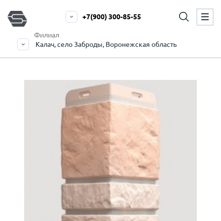
+7(900) 300-85-55
Филиал
Калач, село Заброды, Воронежская область