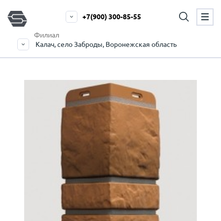
+7(900) 300-85-55
Филиал
Калач, село Заброды, Воронежская область