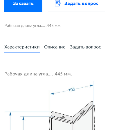
Заказать
Задать вопрос
Рабочая длина угла..…445 мм.
Характеристики
Описание
Задать вопрос
Рабочая длина угла..…445 мм.