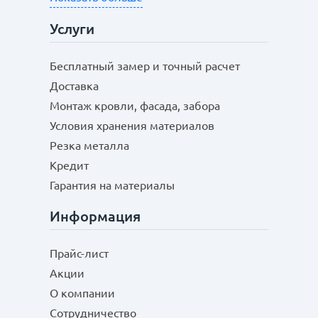
Услуги
Бесплатный замер и точный расчет
Доставка
Монтаж кровли, фасада, забора
Условия хранения материалов
Резка металла
Кредит
Гарантия на материалы
Информация
Прайс-лист
Акции
О компании
Сотрудничество