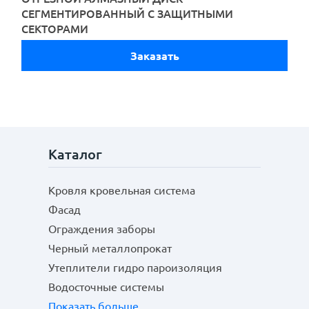
СЕГМЕНТИРОВАННЫЙ С ЗАЩИТНЫМИ
СЕКТОРАМИ
Заказать
Каталог
Кровля кровельная система
Отправить
Фасад
Ограждения заборы
Черный металлопрокат
Утеплители гидро пароизоляция
Водосточные системы
Показать больше