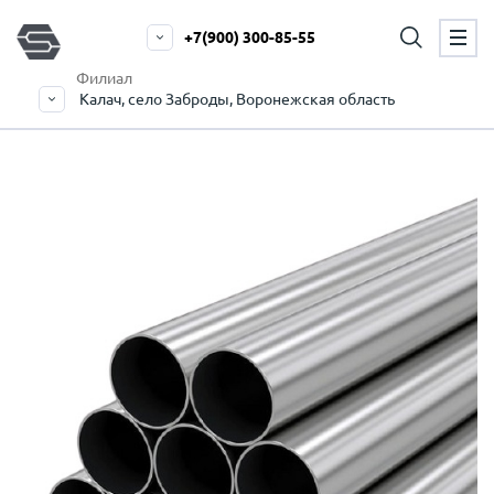
+7(900) 300-85-55
Филиал
Калач, село Заброды, Воронежская область