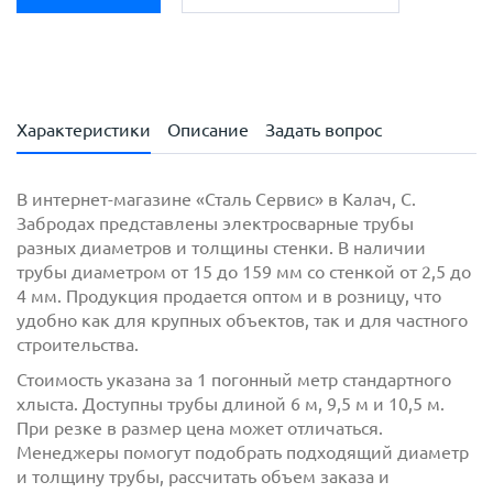
Характеристики
Описание
Задать вопрос
В интернет-магазине «Сталь Сервис» в Калач, C.
Забродах представлены электросварные трубы
разных диаметров и толщины стенки. В наличии
трубы диаметром от 15 до 159 мм со стенкой от 2,5 до
4 мм. Продукция продается оптом и в розницу, что
удобно как для крупных объектов, так и для частного
строительства.
Стоимость указана за 1 погонный метр стандартного
хлыста. Доступны трубы длиной 6 м, 9,5 м и 10,5 м.
При резке в размер цена может отличаться.
Менеджеры помогут подобрать подходящий диаметр
и толщину трубы, рассчитать объем заказа и