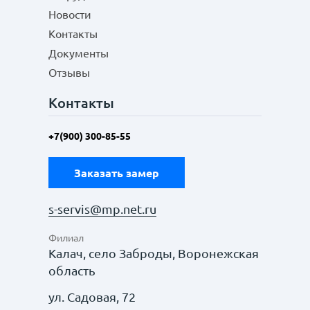
Новости
Контакты
Документы
Отзывы
Контакты
+7(900) 300-85-55
Заказать замер
s-servis@mp.net.ru
Филиал
Калач, село Заброды, Воронежская
область
ул. Садовая, 72