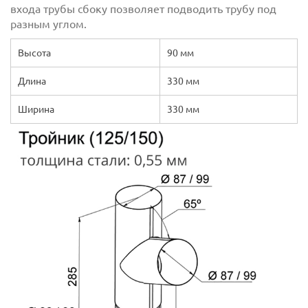
входа трубы сбоку позволяет подводить трубу под
разным углом.
Высота
90 мм
Длина
330 мм
Ширина
330 мм