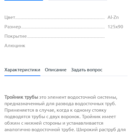
Цвет
Al-Zn
Размер
125х90
Покрытие
Алюцинк
Характеристики
Описание
Задать вопрос
Тройник трубы
это элемент водосточной системы,
предназначенный для развода водосточных труб.
Применяется в случае, когда к одному стояку
подводятся трубы с двух воронок. Тройник имеет
обжим с нижней стороны и устанавливается
аналогично водосточной трубе. Широкий раструб для