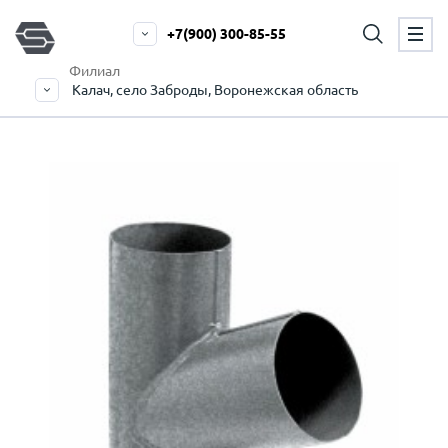
+7(900) 300-85-55
Филиал
Калач, село Заброды, Воронежская область