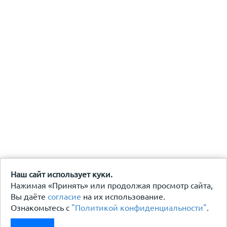
Наш сайт использует куки.
Нажимая «Принять» или продолжая просмотр сайта,
Вы даёте
согласие
на их использование.
Ознакомьтесь с
"Политикой конфиденциальности"
.