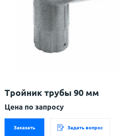
Тройник трубы 90 мм
Цена по запросу
Заказать
Задать вопрос