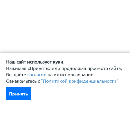
Наш сайт использует куки.
Нажимая «Принять» или продолжая просмотр сайта,
Вы даёте
согласие
на их использование.
Ознакомьтесь с
"Политикой конфиденциальности"
.
Принять
Каталог