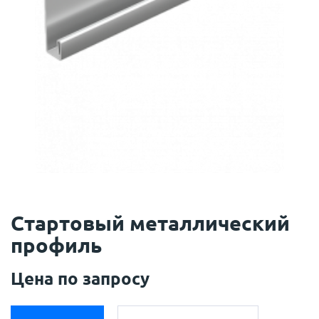
Стартовый металлический
профиль
Цена по запросу