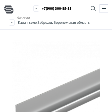
+7(900) 300-85-55
Филиал
Калач, село Заброды, Воронежская область