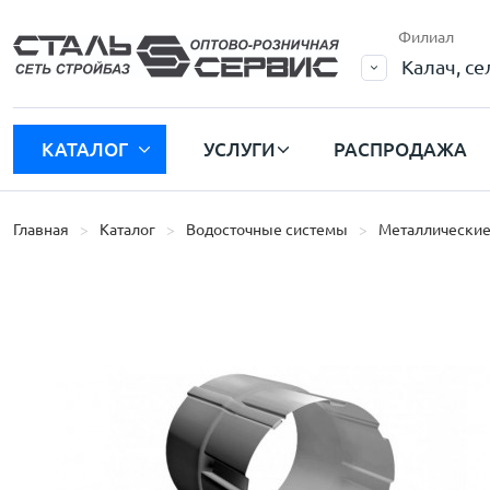
Филиал
Калач, с
КАТАЛОГ
УСЛУГИ
РАСПРОДАЖА
Главная
Каталог
Водосточные системы
Металлические