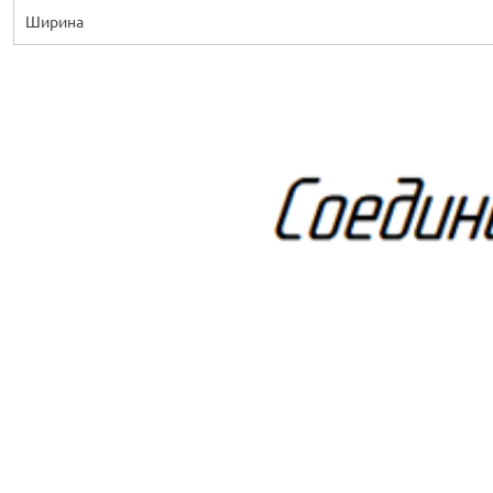
Ширина