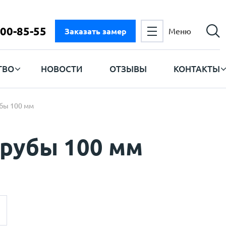
300-85-55
Заказать замер
Меню
ТВО
НОВОСТИ
ОТЗЫВЫ
КОНТАКТЫ
бы 100 мм
трубы 100 мм