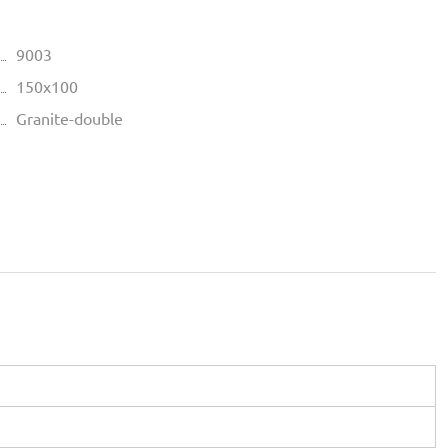
9003
150х100
Granite-double