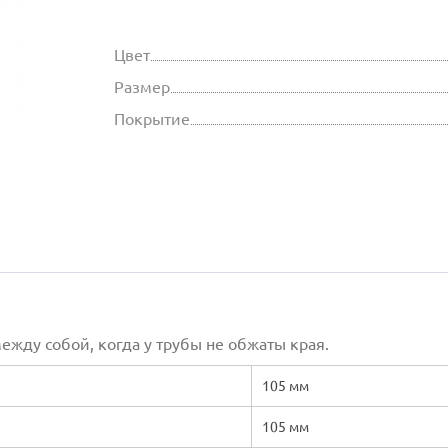
Цвет
Размер
Покрытие
ежду собой, когда у трубы не обжаты края.
105 мм
105 мм