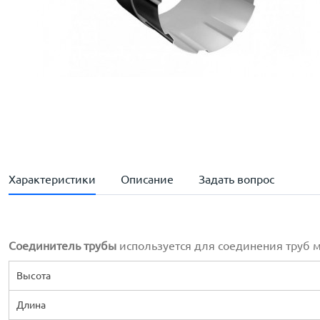
Характеристики
Описание
Задать вопрос
Соединитель трубы
используется для соединения труб м
Высота
Длина