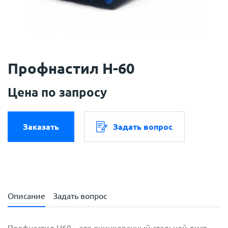
Профнастил Н-60
Цена по запросу
Заказать
Задать вопрос
Описание
Задать вопрос