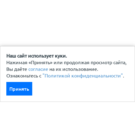
Наш сайт использует куки.
Нажимая «Принять» или продолжая просмотр сайта,
Вы даёте
согласие
на их использование.
Ознакомьтесь с
"Политикой конфиденциальности"
.
Принять
Каталог
Кровля кровельная система