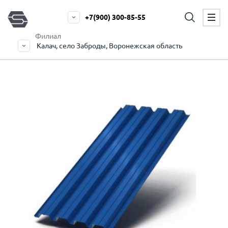
+7(900) 300-85-55
Филиал
Калач, село Заброды, Воронежская область