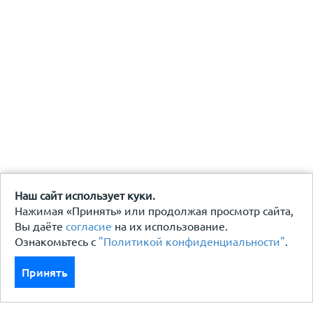
Наш сайт использует куки.
Нажимая «Принять» или продолжая просмотр сайта,
Вы даёте
согласие
на их использование.
Ознакомьтесь с
"Политикой конфиденциальности"
.
Принять