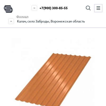
+7(900) 300-85-55
Филиал
Калач, село Заброды, Воронежская область