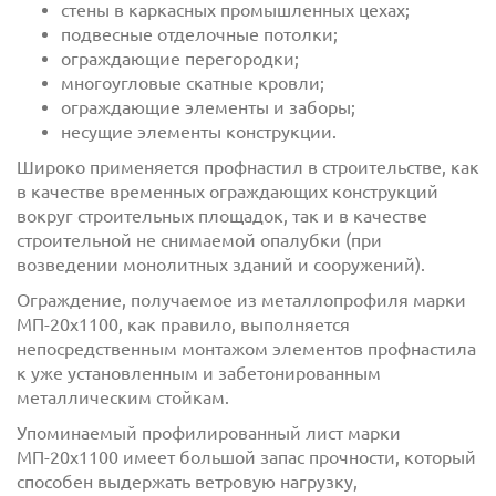
стены в каркасных промышленных цехах;
подвесные отделочные потолки;
ограждающие перегородки;
многоугловые скатные кровли;
ограждающие элементы и заборы;
несущие элементы конструкции.
Широко применяется профнастил в строительстве, как
в качестве временных ограждающих конструкций
вокруг строительных площадок, так и в качестве
строительной не снимаемой опалубки (при
Отправить
возведении монолитных зданий и сооружений).
Ограждение, получаемое из металлопрофиля марки
МП-20х1100, как правило, выполняется
непосредственным монтажом элементов профнастила
к уже установленным и забетонированным
металлическим стойкам.
Упоминаемый профилированный лист марки
МП-20х1100 имеет большой запас прочности, который
способен выдержать ветровую нагрузку,