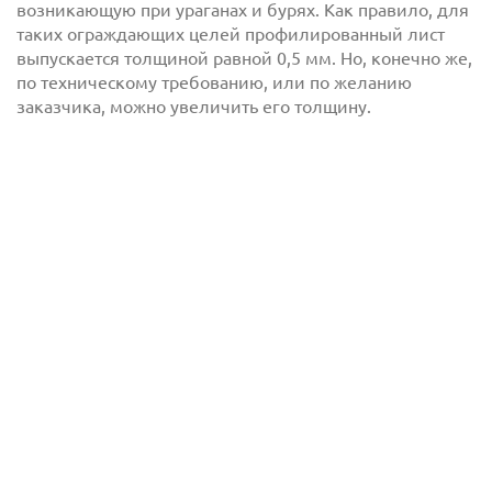
возникающую при ураганах и бурях. Как правило, для
таких ограждающих целей профилированный лист
выпускается толщиной равной 0,5 мм. Но, конечно же,
по техническому требованию, или по желанию
заказчика, можно увеличить его толщину.