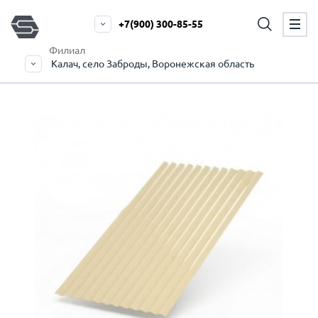
+7(900) 300-85-55
Филиал
Калач, село Заброды, Воронежская область