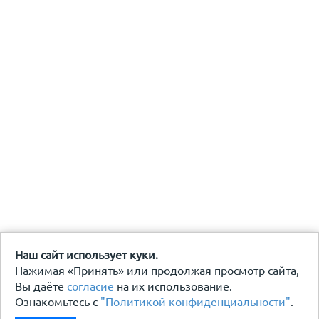
Наш сайт использует куки.
Нажимая «Принять» или продолжая просмотр сайта,
Вы даёте
согласие
на их использование.
Ознакомьтесь с
"Политикой конфиденциальности"
.