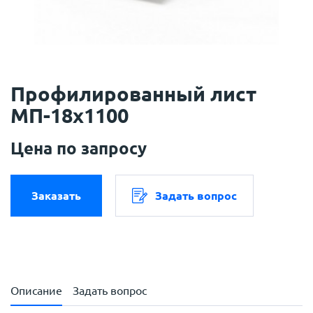
Профилированный лист
МП-18х1100
Цена по запросу
Заказать
Задать вопрос
Описание
Задать вопрос