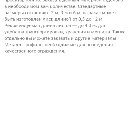
в необходимом вам количестве. Стандартные
размеры составляют 2 м, 3 м и 6 м, на заказ может
быть изготовлен лист, длиной от 0,5 до 12 м.
Рекомендуемая длина листов — до 4.0 м. для
удобства транспортировки, хранения и монтажа. Также
отдельно вы можете заказать и другие материалы
Металл Профиль, необходимые для возведения
качественного ограждения.
Отправить