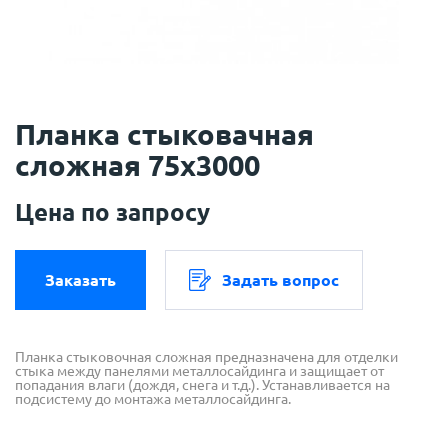
Планка стыковачная
сложная 75х3000
Цена по запросу
Заказать
Задать вопрос
Планка стыковочная сложная предназначена для отделки
стыка между панелями металлосайдинга и защищает от
попадания влаги (дождя, снега и т.д.). Устанавливается на
подсистему до монтажа металлосайдинга.