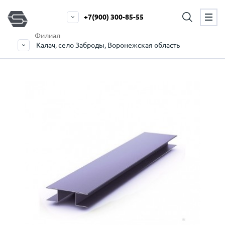
+7(900) 300-85-55
Филиал
Калач, село Заброды, Воронежская область