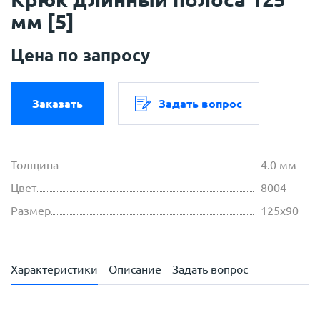
мм [5]
Цена по запросу
Заказать
Задать вопрос
Толщина
4.0 мм
Цвет
8004
Размер
125х90
Характеристики
Описание
Задать вопрос