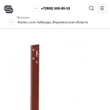
+7(900) 300-85-55
Филиал
Калач, село Заброды, Воронежская область