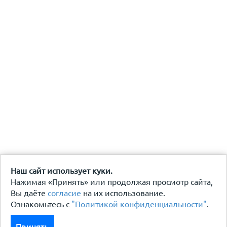
Наш сайт использует куки.
Нажимая «Принять» или продолжая просмотр сайта,
Вы даёте
согласие
на их использование.
Ознакомьтесь с
"Политикой конфиденциальности"
.
Принять