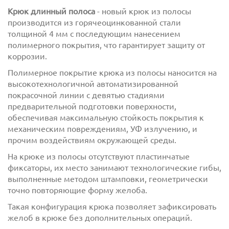
Крюк длинный полоса
- новый крюк из полосы
производится из горячеоцинкованной стали
толщиной 4 мм с последующим нанесением
полимерного покрытия, что гарантирует защиту от
коррозии.
Полимерное покрытие крюка из полосы наносится на
высокотехнологичной автоматизированной
покрасочной линии с девятью стадиями
предварительной подготовки поверхности,
обеспечивая максимальную стойкость покрытия к
механическим повреждениям, УФ излучению, и
прочим воздействиям окружающей среды.
На крюке из полосы отсутствуют пластинчатые
фиксаторы, их место занимают технологические гибы,
выполненные методом штамповки, геометрически
точно повторяющие форму желоба.
Такая конфигурация крюка позволяет зафиксировать
желоб в крюке без дополнительных операций.