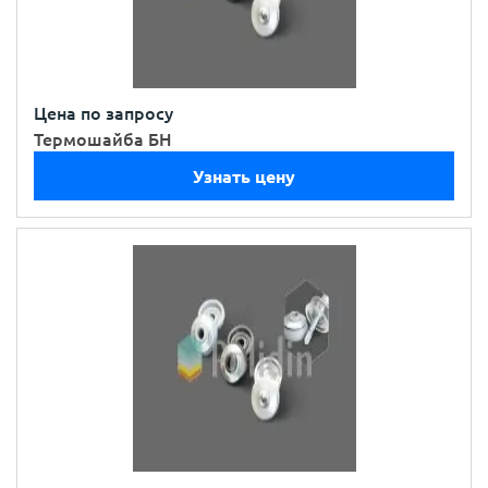
Цена по запросу
Термошайба БН
Узнать цену