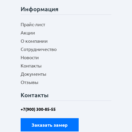
Информация
Прайс-лист
Акции
О компании
Сотрудничество
Новости
Контакты
Документы
Отзывы
Контакты
+7(900) 300-85-55
Заказать замер