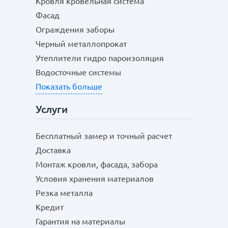
Кровля кровельная система
Фасад
Ограждения заборы
Черный металлопрокат
Утеплители гидро пароизоляция
Водосточные системы
Показать больше
Услуги
Бесплатный замер и точный расчет
Доставка
Монтаж кровли, фасада, забора
Условия хранения материалов
Резка металла
Кредит
Гарантия на материалы