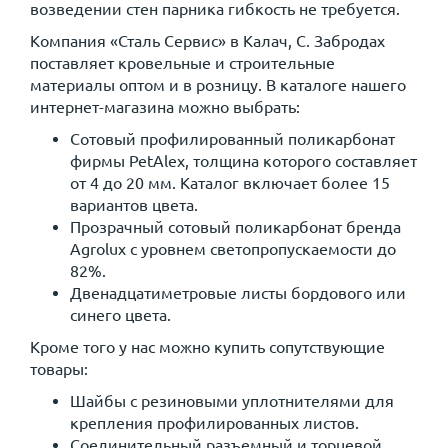
возведении стен парника гибкость не требуется.
Компания «Сталь Сервис» в Калач, C. Забродах
поставляет кровельные и строительные
материалы оптом и в розницу. В каталоге нашего
интернет-магазина можно выбрать:
Сотовый профилированный поликарбонат
фирмы PetAlex, толщина которого составляет
от 4 до 20 мм. Каталог включает более 15
вариантов цвета.
Прозрачный сотовый поликарбонат бренда
Agrolux с уровнем светопропускаемости до
82%.
Двенадцатиметровые листы бордового или
синего цвета.
Кроме того у нас можно купить сопутствующие
товары:
Шайбы с резиновыми уплотнителями для
крепления профилированных листов.
Соединительный разъемный и торцевой