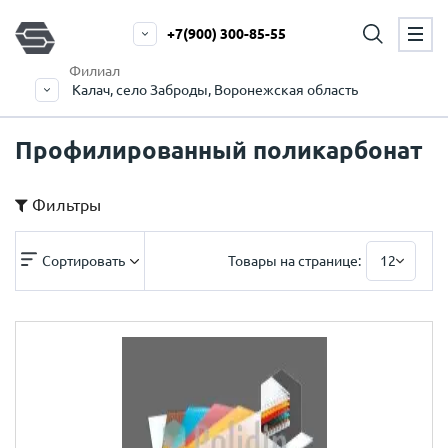
+7(900) 300-85-55
Филиал
Калач, село Заброды, Воронежская область
Профилированный поликарбонат
Фильтры
Сортировать
Товары на странице:
12