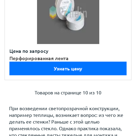
Цена по запросу
Перфорированная лента
Узнать цену
Товаров на странице
10 из 10
При возведении светопрозрачной конструкции,
например теплицы, возникает вопрос: из чего же
делать ее стенки? Раньше с этой целью
применялось стекло. Однако практика показала,
что стеклянные листы тяжелые для монтажа и