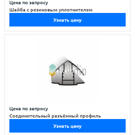
Цена по запросу
Шайба с резиновым уплотнителем
Узнать цену
Цена по запросу
Соединительный разъёмный профиль
Узнать цену