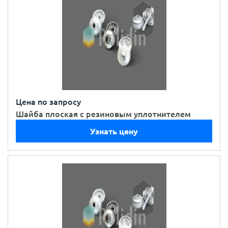
Цена по запросу
Шайба плоская с резиновым уплотнителем
Узнать цену