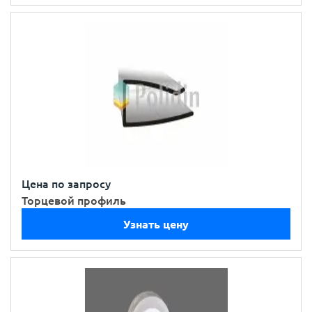
Цена по запросу
Торцевой профиль
Узнать цену