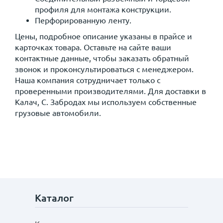
профиля для монтажа конструкции.
Перфорированную ленту.
Цены, подробное описание указаны в прайсе и
карточках товара. Оставьте на сайте ваши
контактные данные, чтобы заказать обратный
звонок и проконсультироваться с менеджером.
Наша компания сотрудничает только с
проверенными производителями. Для доставки в
Калач, C. Забродах мы используем собственные
грузовые автомобили.
Каталог